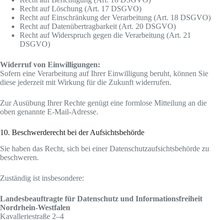
Recht auf Löschung (Art. 17 DSGVO)
Recht auf Einschränkung der Verarbeitung (Art. 18 DSGVO)
Recht auf Datenübertragbarkeit (Art. 20 DSGVO)
Recht auf Widerspruch gegen die Verarbeitung (Art. 21
DSGVO)
Widerruf von Einwilligungen:
Sofern eine Verarbeitung auf Ihrer Einwilligung beruht, können Sie
diese jederzeit mit Wirkung für die Zukunft widerrufen.
Zur Ausübung Ihrer Rechte genügt eine formlose Mitteilung an die
oben genannte E-Mail-Adresse.
10. Beschwerderecht bei der Aufsichtsbehörde
Sie haben das Recht, sich bei einer Datenschutzaufsichtsbehörde zu
beschweren.
Zuständig ist insbesondere:
Landesbeauftragte für Datenschutz und Informationsfreiheit
Nordrhein-Westfalen
Kavalleriestraße 2–4