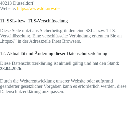
40213 Düsseldorf
Website:
https://www.ldi.nrw.de
11. SSL- bzw. TLS-Verschlüsselung
Diese Seite nutzt aus Sicherheitsgründen eine SSL- bzw. TLS-
Verschlüsselung. Eine verschlüsselte Verbindung erkennen Sie an
„https://“ in der Adresszeile Ihres Browsers.
12. Aktualität und Änderung dieser Datenschutzerklärung
Diese Datenschutzerklärung ist aktuell gültig und hat den Stand:
28.04.2026
.
Durch die Weiterentwicklung unserer Website oder aufgrund
geänderter gesetzlicher Vorgaben kann es erforderlich werden, diese
Datenschutzerklärung anzupassen.