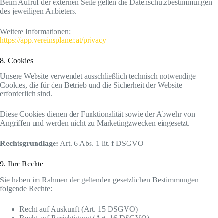
Beim Aufruf der externen Seite gelten die Datenschutzbestimmungen
des jeweiligen Anbieters.
Weitere Informationen:
https://app.vereinsplaner.at/privacy
8. Cookies
Unsere Website verwendet ausschließlich technisch notwendige
Cookies, die für den Betrieb und die Sicherheit der Website
erforderlich sind.
Diese Cookies dienen der Funktionalität sowie der Abwehr von
Angriffen und werden nicht zu Marketingzwecken eingesetzt.
Rechtsgrundlage:
Art. 6 Abs. 1 lit. f DSGVO
9. Ihre Rechte
Sie haben im Rahmen der geltenden gesetzlichen Bestimmungen
folgende Rechte:
Recht auf Auskunft (Art. 15 DSGVO)
Recht auf Berichtigung (Art. 16 DSGVO)