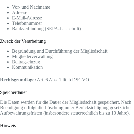
Vor- und Nachname
Adresse
E-Mail-Adresse
Telefonnummer
Bankverbindung (SEPA-Lastschrift)
Zweck der Verarbeitung
Begründung und Durchführung der Mitgliedschaft
Mitgliederverwaltung
Beitragseinzug
Kommunikation
Rechtsgrundlage:
Art. 6 Abs. 1 lit. b DSGVO
Speicherdauer
Die Daten werden für die Dauer der Mitgliedschaft gespeichert. Nach
Beendigung erfolgt die Löschung unter Berücksichtigung gesetzlicher
Aufbewahrungsfristen (insbesondere steuerrechtlich bis zu 10 Jahre).
Hinweis