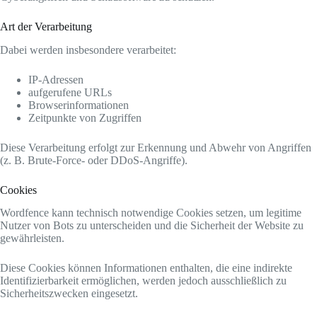
Art der Verarbeitung
Dabei werden insbesondere verarbeitet:
IP-Adressen
aufgerufene URLs
Browserinformationen
Zeitpunkte von Zugriffen
Diese Verarbeitung erfolgt zur Erkennung und Abwehr von Angriffen
(z. B. Brute-Force- oder DDoS-Angriffe).
Cookies
Wordfence kann technisch notwendige Cookies setzen, um legitime
Nutzer von Bots zu unterscheiden und die Sicherheit der Website zu
gewährleisten.
Diese Cookies können Informationen enthalten, die eine indirekte
Identifizierbarkeit ermöglichen, werden jedoch ausschließlich zu
Sicherheitszwecken eingesetzt.