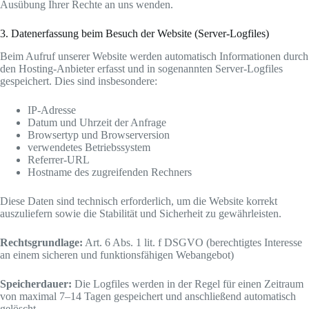
Ausübung Ihrer Rechte an uns wenden.
3. Datenerfassung beim Besuch der Website (Server-Logfiles)
Beim Aufruf unserer Website werden automatisch Informationen durch
den Hosting-Anbieter erfasst und in sogenannten Server-Logfiles
gespeichert. Dies sind insbesondere:
IP-Adresse
Datum und Uhrzeit der Anfrage
Browsertyp und Browserversion
verwendetes Betriebssystem
Referrer-URL
Hostname des zugreifenden Rechners
Diese Daten sind technisch erforderlich, um die Website korrekt
auszuliefern sowie die Stabilität und Sicherheit zu gewährleisten.
Rechtsgrundlage:
Art. 6 Abs. 1 lit. f DSGVO (berechtigtes Interesse
an einem sicheren und funktionsfähigen Webangebot)
Speicherdauer:
Die Logfiles werden in der Regel für einen Zeitraum
von maximal 7–14 Tagen gespeichert und anschließend automatisch
gelöscht.