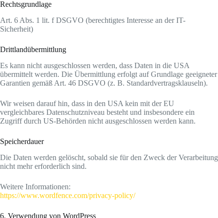
Rechtsgrundlage
Art. 6 Abs. 1 lit. f DSGVO (berechtigtes Interesse an der IT-
Sicherheit)
Drittlandübermittlung
Es kann nicht ausgeschlossen werden, dass Daten in die USA
übermittelt werden. Die Übermittlung erfolgt auf Grundlage geeigneter
Garantien gemäß Art. 46 DSGVO (z. B. Standardvertragsklauseln).
Wir weisen darauf hin, dass in den USA kein mit der EU
vergleichbares Datenschutzniveau besteht und insbesondere ein
Zugriff durch US-Behörden nicht ausgeschlossen werden kann.
Speicherdauer
Die Daten werden gelöscht, sobald sie für den Zweck der Verarbeitung
nicht mehr erforderlich sind.
Weitere Informationen:
https://www.wordfence.com/privacy-policy/
6. Verwendung von WordPress