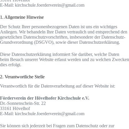
E-Mail: kirchschule.foerderverein@gmail.com
1. Allgemeine Hinweise
Der Schutz Ihrer personenbezogenen Daten ist uns ein wichtiges
Anliegen. Wir behandeln Ihre Daten vertraulich und entsprechend den
gesetzlichen Datenschutzvorschriften, insbesondere der Datenschutz-
Grundverordnung (DSGVO), sowie dieser Datenschutzerklärung.
Diese Datenschutzerklärung informiert Sie darüber, welche Daten
beim Besuch unserer Website erfasst werden und zu welchen Zwecken
dies erfolgt.
2. Verantwortliche Stelle
Verantwortlich für die Datenverarbeitung auf dieser Website ist:
Förderverein der Hövelhofer Kirchschule e.V.
Dr.-Sonnenschein-Str. 22
33161 Hövelhof
E-Mail: kirchschule.foerderverein@gmail.com
Sie können sich jederzeit bei Fragen zum Datenschutz oder zur