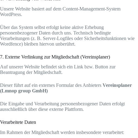
Unsere Website basiert auf dem Content-Management-System
WordPress.
Über das System selbst erfolgt keine aktive Erhebung
personenbezogener Daten durch uns. Technisch bedingte
Verarbeitungen (z. B. Server-Logfiles oder Sicherheitsfunktionen wie
Wordfence) bleiben hiervon unberührt.
7. Externe Verlinkung zur Mitgliedschaft (Vereinsplaner)
Auf unserer Website befindet sich ein Link bzw. Button zur
Beantragung der Mitgliedschaft.
Dieser führt auf ein externes Formular des Anbieters
Vereinsplaner
(Lmnop group GmbH)
Die Eingabe und Verarbeitung personenbezogener Daten erfolgt
ausschließlich über diese externe Plattform.
Verarbeitete Daten
Im Rahmen der Mitgliedschaft werden insbesondere verarbeitet: